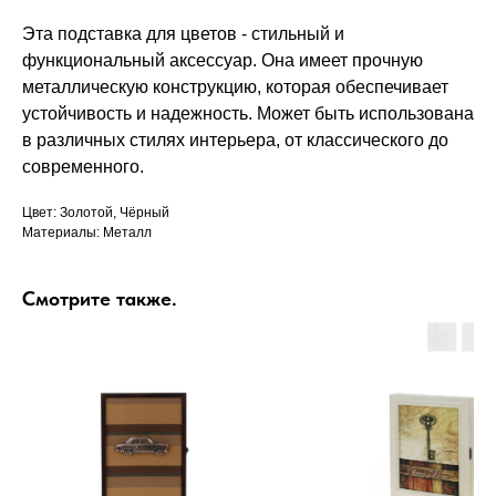
Эта подставка для цветов - стильный и
функциональный аксессуар. Она имеет прочную
металлическую конструкцию, которая обеспечивает
устойчивость и надежность. Может быть использована
в различных стилях интерьера, от классического до
современного.
Цвет: Золотой, Чёрный
Материалы: Металл
Смотрите также.