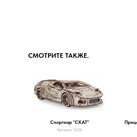
СМОТРИТЕ ТАКЖЕ.
Спорткар "СКАТ"
Приц
Артикул:
0226