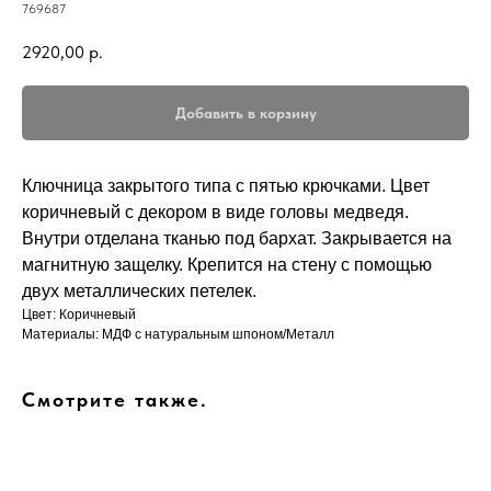
769687
2920,00
р.
Добавить в корзину
Ключница закрытого типа с пятью крючками. Цвет
коричневый с декором в виде головы медведя.
Внутри отделана тканью под бархат. Закрывается на
магнитную защелку. Крепится на стену с помощью
двух металлических петелек.
Цвет: Коричневый
Материалы: МДФ с натуральным шпоном/Металл
Смотрите также.