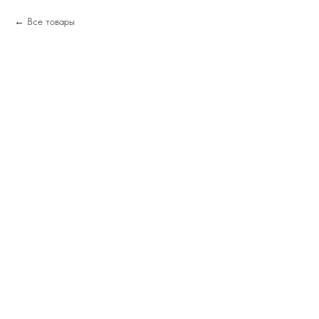
Все товары