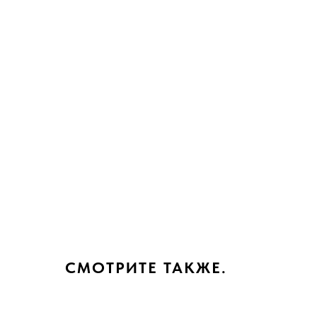
СМОТРИТЕ ТАКЖЕ.