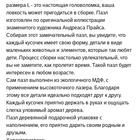
размера L - это настоящая головоломка, ваша
ловкость может пригодиться в сборке. Пазл
изготовлен по оригинальной иллюстрации
знаменитого художника Андреаса Прайса.
Собирая этот замечательный пазл, вы увидите, что
каждый кусочек имеет свою форму, детали в виде
маленьких животных и элементов, которые так любят
дети. Процесс сборки настолько увлекательный, что
вы не заметите, как пролетит время. Такой пазл будет
интересен в любом возрасте.
Сам пазл выполнен из экологичного МДФ, с
применением высокоточного лазера. Благодаря
этому все детали идеально подходят друг к другу.
Каждый кусочек приятно держать в руках и ощущать
слегка уловимый аромат дерева.
Пазл деревянной подарочной упаковке с
наполнением, его приятно дарить своим родным и
друзьям.