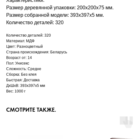
Характеристики:
Размер деревянной упаковки: 200x200x75 мм.
Размер собранной модели: 393x397x5 мм.
Количество деталей: 320
Количество деталей: 320
Материал: МДФ
Цвет: Разноцветный
Страна происхождения: Беларусь
Возраст от: 14
Пол: Унисекс
Сложность: Средне
Сборка: Без клея
Быстрая: Доставка
ДxШxВ: 393x397x5 мм
Вес: 1000 г
СМОТРИТЕ ТАКЖЕ.