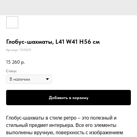
Глобус-шахматы, L41 W41 H56 см
Артикул:
769610
15 260
р.
Статус
Добавить в корзину
Глобус-шахматы в стиле ретро – это полезный и
стильный предмет интерьера. Все его элементы
выполнены вручную, поверхность с изображением