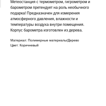
Метеостанция с термометром, гигрометром и
барометром претендует на роль необычного
подарка! Предназначен для измерения
атмосферного давления, влажности и
температуры воздуха внутри помещения.
Корпус барометра изготовлен из дерева.
Материал: Полимерные материалы/Дерево
Цвет: Коричневый