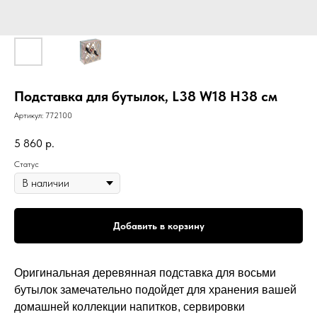
Подставка для бутылок, L38 W18 H38 см
Артикул:
772100
5 860
р.
Статус
Добавить в корзину
Оригинальная деревянная подставка для восьми
бутылок замечательно подойдет для хранения вашей
домашней коллекции напитков, сервировки